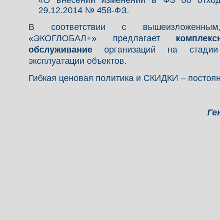
«О внесении изменений в ФЗ об отход
29.12.2014 № 458-ФЗ.
В соответствии с вышеизложенны
«ЭКОГЛОБАЛ+» предлагает
комплекс
обслуживание
организаций на стадии
эксплуатации объектов.
Гибкая ценовая политика и СКИДКИ – постоя
Ге