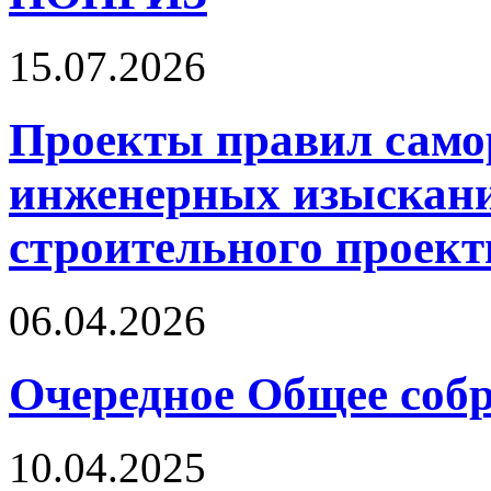
15.07.2026
Проекты правил само
инженерных изыскани
строительного проект
06.04.2026
Очередное Общее собр
10.04.2025