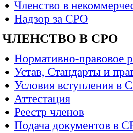
Членство в некоммерче
Надзор за СРО
ЧЛЕНСТВО В СРО
Нормативно-правовое р
Устав, Стандарты и пра
Условия вступления в 
Аттестация
Реестр членов
Подача документов в С