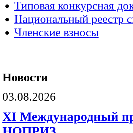
Типовая конкурсная до
Национальный реестр с
Членские взносы
Новости
03.08.2026
XI Международный п
НОПРИЗ