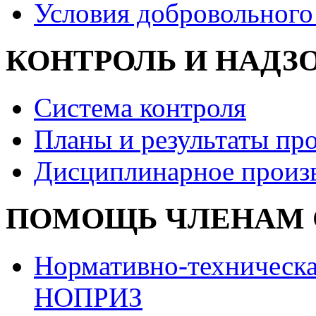
Условия добровольного
КОНТРОЛЬ И НАДЗ
Система контроля
Планы и результаты пр
Дисциплинарное произ
ПОМОЩЬ ЧЛЕНАМ 
Нормативно-техническа
НОПРИЗ