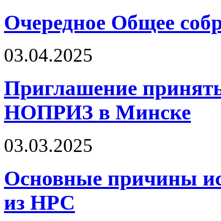
Очередное Общее собр
03.04.2025
Приглашение принять
НОПРИЗ в Минске
03.03.2025
Основные причины ис
из НРС