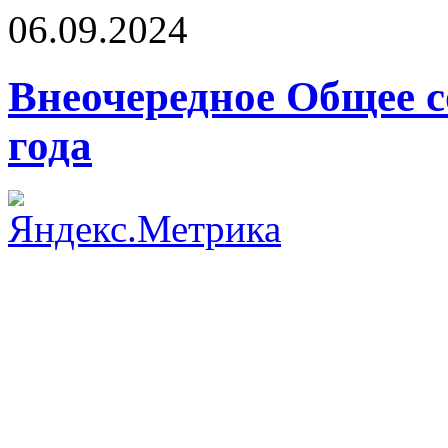
06.09.2024
Внеочередное Общее с
года