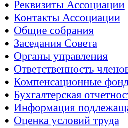
Реквизиты Ассоциации
Контакты Ассоциации
Общие собрания
Заседания Совета
Органы управления
Ответственность члено
Компенсационные фон
Бухгалтерская отчетнос
Информация подлежащ
Оценка условий труда