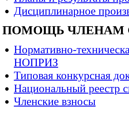
Дисциплинарное произ
ПОМОЩЬ ЧЛЕНАМ 
Нормативно-техническа
НОПРИЗ
Типовая конкурсная до
Национальный реестр с
Членские взносы