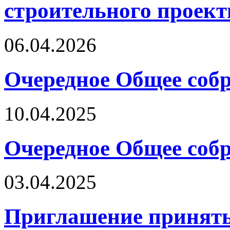
строительного проект
06.04.2026
Очередное Общее собр
10.04.2025
Очередное Общее собр
03.04.2025
Приглашение принять