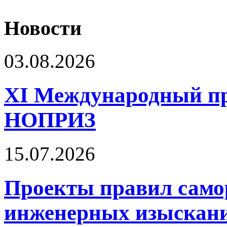
Новости
03.08.2026
XI Международный п
НОПРИЗ
15.07.2026
Проекты правил само
инженерных изыскани