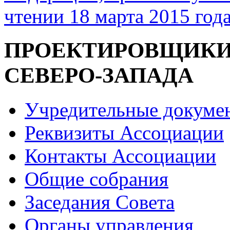
чтении 18 марта 2015 год
ПРОЕКТИРОВЩИК
СЕВЕРО-ЗАПАДА
Учредительные докуме
Реквизиты Ассоциации
Контакты Ассоциации
Общие собрания
Заседания Совета
Органы управления