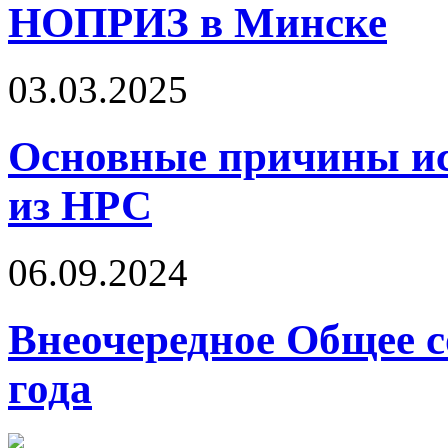
НОПРИЗ в Минске
03.03.2025
Основные причины ис
из НРС
06.09.2024
Внеочередное Общее с
года