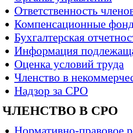
Ответственность члено
Компенсационные фон
Бухгалтерская отчетнос
Информация подлежащ
Оценка условий труда
Членство в некоммерче
Надзор за СРО
ЧЛЕНСТВО В СРО
Нормативно-правовое р