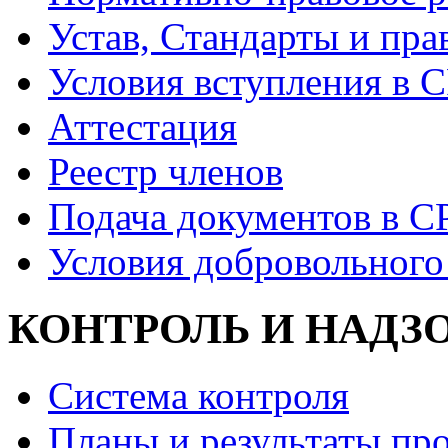
Устав, Стандарты и пра
Условия вступления в 
Аттестация
Реестр членов
Подача документов в С
Условия добровольного
КОНТРОЛЬ И НАДЗ
Система контроля
Планы и результаты пр