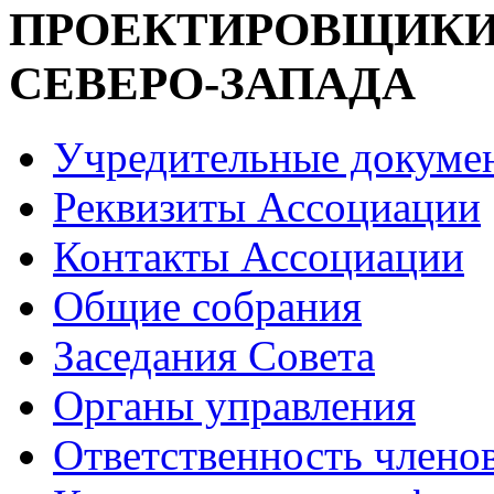
ПРОЕКТИРОВЩИК
СЕВЕРО-ЗАПАДА
Учредительные докуме
Реквизиты Ассоциации
Контакты Ассоциации
Общие собрания
Заседания Совета
Органы управления
Ответственность члено