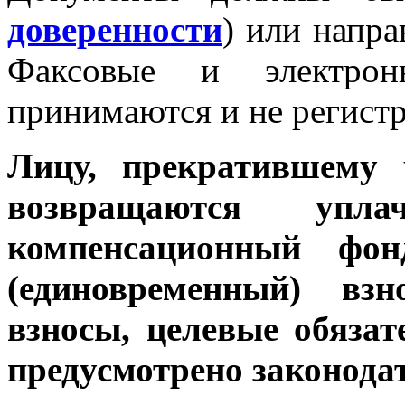
доверенности
) или напр
Факсовые и электрон
принимаются и не регист
Лицу, прекратившему 
возвращаются уп
компенсационный фон
(единовременный) взн
взносы, целевые обязат
предусмотрено законода