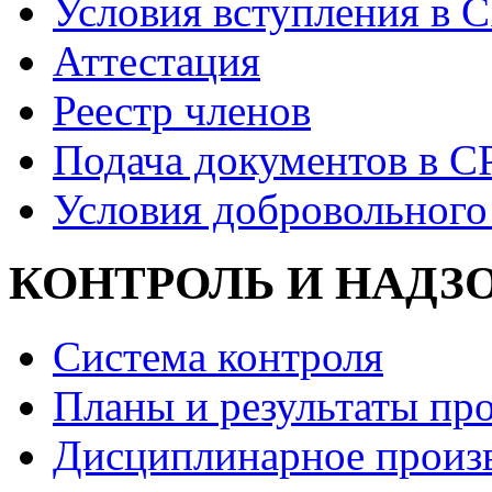
Условия вступления в 
Аттестация
Реестр членов
Подача документов в С
Условия добровольного
КОНТРОЛЬ И НАДЗ
Система контроля
Планы и результаты пр
Дисциплинарное произ