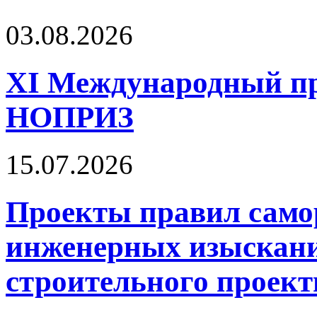
03.08.2026
XI Международный п
НОПРИЗ
15.07.2026
Проекты правил само
инженерных изыскани
строительного проект