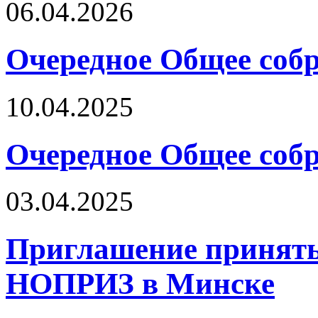
06.04.2026
Очередное Общее собр
10.04.2025
Очередное Общее собр
03.04.2025
Приглашение принять
НОПРИЗ в Минске