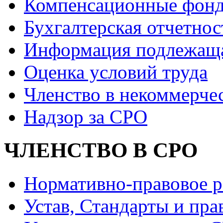
Компенсационные фон
Бухгалтерская отчетнос
Информация подлежащ
Оценка условий труда
Членство в некоммерче
Надзор за СРО
ЧЛЕНСТВО В СРО
Нормативно-правовое р
Устав, Стандарты и пра