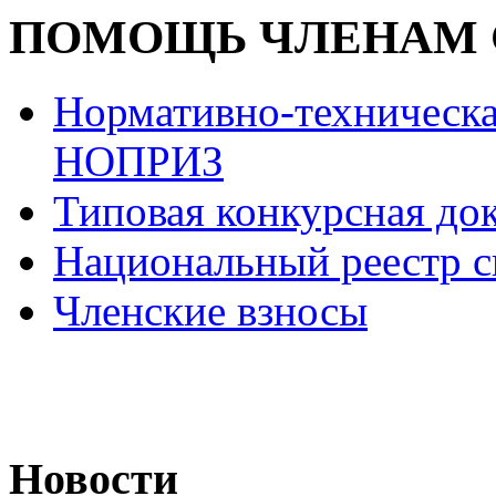
ПОМОЩЬ ЧЛЕНАМ 
Нормативно-техническа
НОПРИЗ
Типовая конкурсная до
Национальный реестр с
Членские взносы
Новости