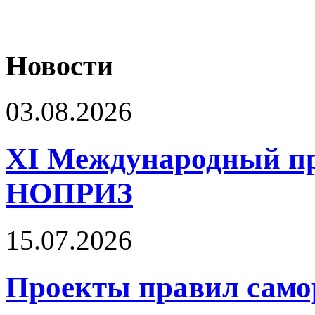
Новости
03.08.2026
XI Международный п
НОПРИЗ
15.07.2026
Проекты правил само