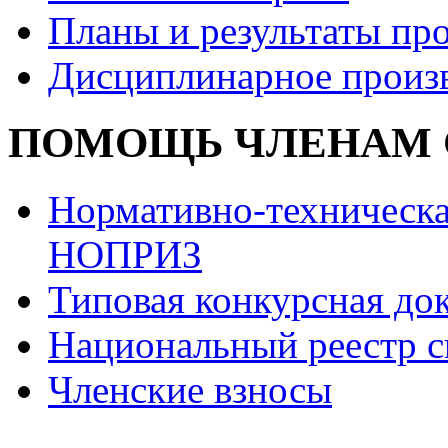
Планы и результаты пр
Дисциплинарное произ
ПОМОЩЬ ЧЛЕНАМ 
Нормативно-техническа
НОПРИЗ
Типовая конкурсная до
Национальный реестр с
Членские взносы