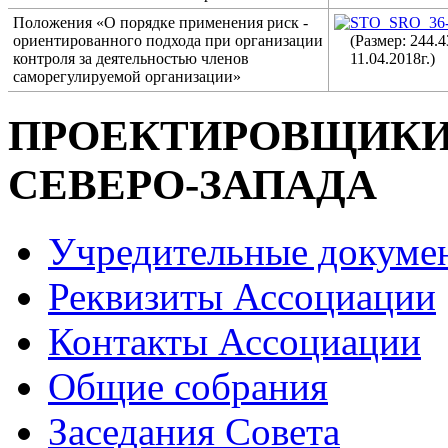
Положения «О порядке применения риск -
STO_SRO_36-
ориентированного подхода при организации
(Размер: 244.
контроля за деятельностью членов
11.04.2018г.)
саморегулируемой организации»
ПРОЕКТИРОВЩИК
СЕВЕРО-ЗАПАДА
Учредительные докуме
Реквизиты Ассоциации
Контакты Ассоциации
Общие собрания
Заседания Совета