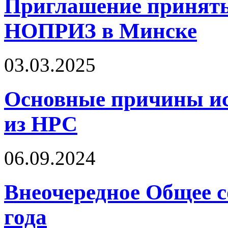
Приглашение принять
НОПРИЗ в Минске
03.03.2025
Основные причины ис
из НРС
06.09.2024
Внеочередное Общее с
года