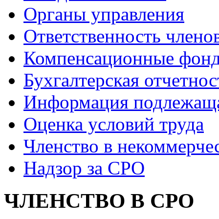
Органы управления
Ответственность члено
Компенсационные фон
Бухгалтерская отчетнос
Информация подлежащ
Оценка условий труда
Членство в некоммерче
Надзор за СРО
ЧЛЕНСТВО В СРО