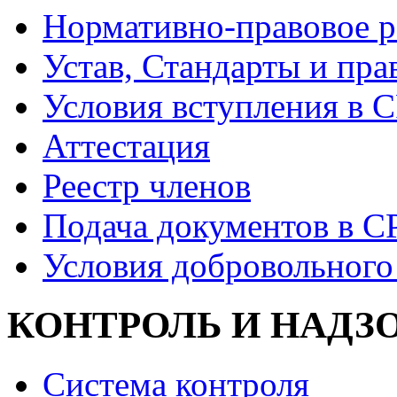
Нормативно-правовое р
Устав, Стандарты и пра
Условия вступления в 
Аттестация
Реестр членов
Подача документов в С
Условия добровольного
КОНТРОЛЬ И НАДЗ
Система контроля