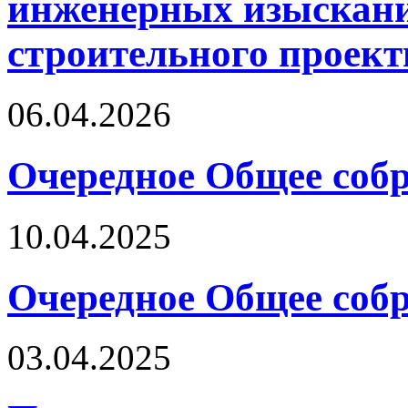
инженерных изыскани
строительного проект
06.04.2026
Очередное Общее собр
10.04.2025
Очередное Общее собр
03.04.2025