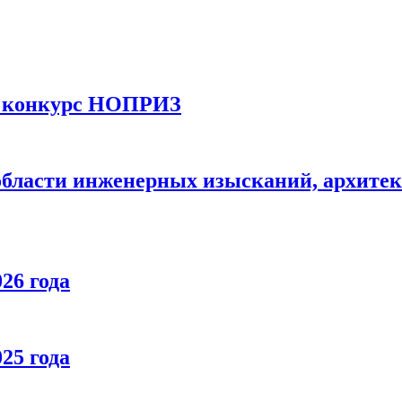
й конкурс НОПРИЗ
области инженерных изысканий, архитек
26 года
25 года