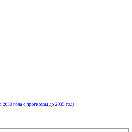
2030 года с прогнозом до 2035 года