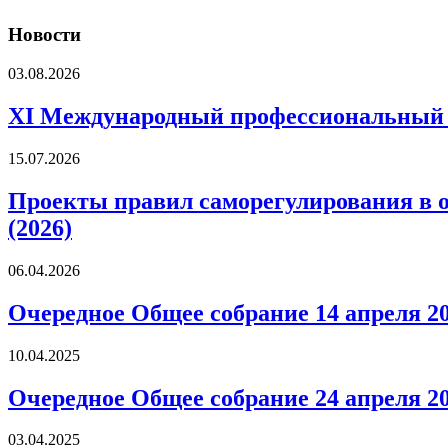
Новости
03.08.2026
XI Международный профессиональны
15.07.2026
Проекты правил саморегулирования в 
(2026)
06.04.2026
Очередное Общее собрание 14 апреля 20
10.04.2025
Очередное Общее собрание 24 апреля 20
03.04.2025