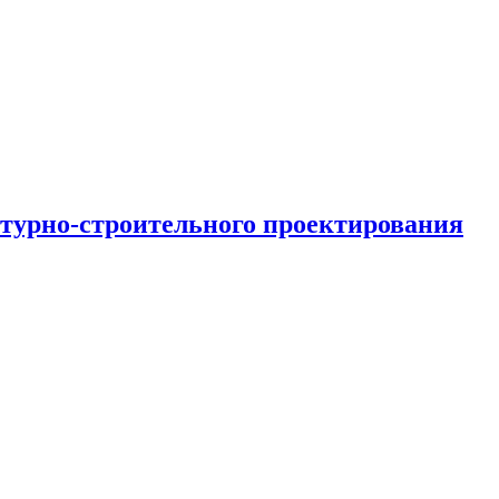
турно-строительного проектирования