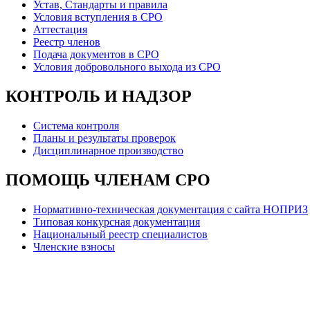
Устав, Стандарты и правила
Условия вступления в СРО
Аттестация
Реестр членов
Подача документов в СРО
Условия добровольного выхода из СРО
КОНТРОЛЬ И НАДЗОР
Система контроля
Планы и результаты проверок
Дисциплинарное производство
ПОМОЩЬ ЧЛЕНАМ СРО
Нормативно-техническая документация с сайта НОПРИЗ
Типовая конкурсная документация
Национальный реестр специалистов
Членские взносы