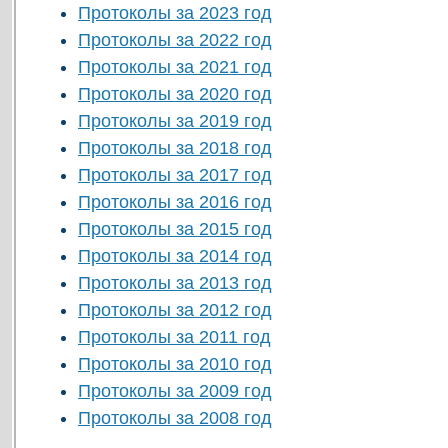
Протоколы за 2023 год
Протоколы за 2022 год
Протоколы за 2021 год
Протоколы за 2020 год
Протоколы за 2019 год
Протоколы за 2018 год
Протоколы за 2017 год
Протоколы за 2016 год
Протоколы за 2015 год
Протоколы за 2014 год
Протоколы за 2013 год
Протоколы за 2012 год
Протоколы за 2011 год
Протоколы за 2010 год
Протоколы за 2009 год
Протоколы за 2008 год