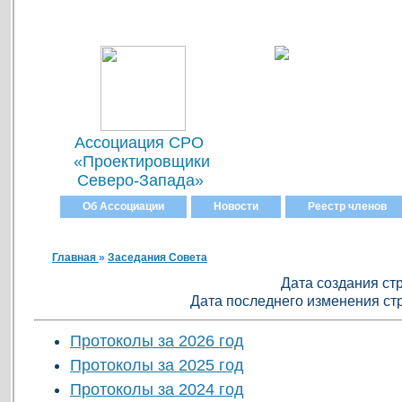
Ассоциация СРО
«Проектировщики
Северо-Запада»
Об Ассоциации
Новости
Реестр членов
Главная
»
Заседания Совета
Дата создания стр
Дата последнего изменения стр
Протоколы за 2026 год
Протоколы за 2025 год
Протоколы за 2024 год