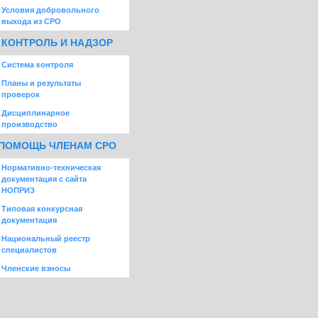
Условия добровольного
выхода из СРО
КОНТРОЛЬ И НАДЗОР
Система контроля
Планы и результаты
проверок
Дисциплинарное
производство
ПОМОЩЬ ЧЛЕНАМ СРО
Нормативно-техническая
документация с сайта
НОПРИЗ
Типовая конкурсная
документация
Национальный реестр
специалистов
Членские взносы