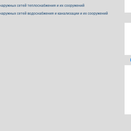
 наружных сетей теплоснабжения и их сооружений
 наружных сетей водоснабжения и канализации и их сооружений