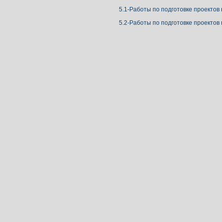
5.1-Работы по подготовке проектов
5.2-Работы по подготовке проектов