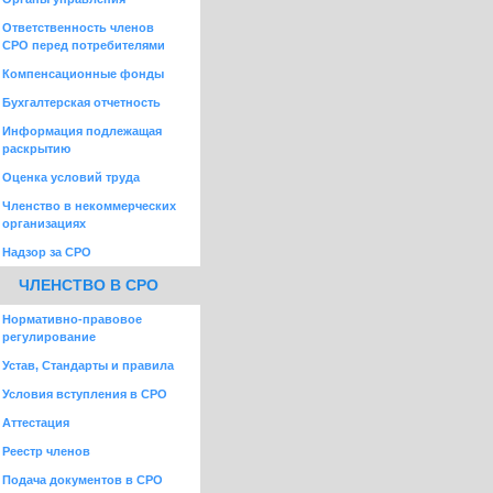
Ответственность членов
СРО перед потребителями
Компенсационные фонды
Бухгалтерская отчетность
Информация подлежащая
раскрытию
Оценка условий труда
Членство в некоммерческих
организациях
Надзор за СРО
ЧЛЕНСТВО В СРО
Нормативно-правовое
регулирование
Устав, Стандарты и правила
Условия вступления в СРО
Аттестация
Реестр членов
Подача документов в СРО