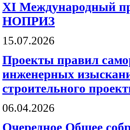
XI Международный п
НОПРИЗ
15.07.2026
Проекты правил само
инженерных изыскани
строительного проект
06.04.2026
Очередное Общее собр