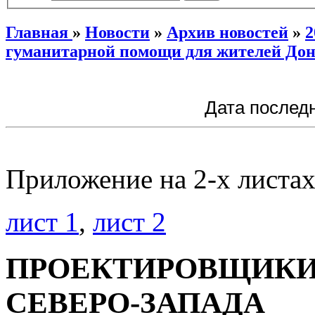
Главная
»
Новости
»
Архив новостей
»
2
гуманитарной помощи для жителей Дон
Дата последн
Приложение на 2-х листа
лист 1
,
лист 2
ПРОЕКТИРОВЩИК
СЕВЕРО-ЗАПАДА