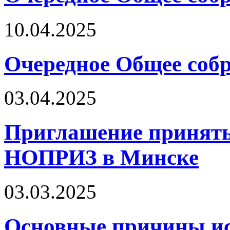
10.04.2025
Очередное Общее собр
03.04.2025
Приглашение принять
НОПРИЗ в Минске
03.03.2025
Основные причины ис