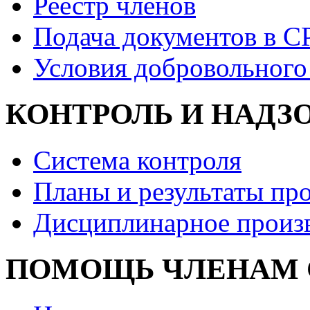
Реестр членов
Подача документов в С
Условия добровольного
КОНТРОЛЬ И НАДЗ
Система контроля
Планы и результаты пр
Дисциплинарное произ
ПОМОЩЬ ЧЛЕНАМ 