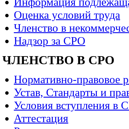
Информация подлежащ
Оценка условий труда
Членство в некоммерче
Надзор за СРО
ЧЛЕНСТВО В СРО
Нормативно-правовое р
Устав, Стандарты и пра
Условия вступления в 
Аттестация