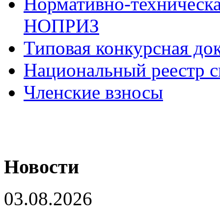
Нормативно-техническа
НОПРИЗ
Типовая конкурсная до
Национальный реестр с
Членские взносы
Новости
03.08.2026