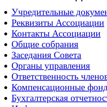
Учредительные докуме
Реквизиты Ассоциации
Контакты Ассоциации
Общие собрания
Заседания Совета
Органы управления
Ответственность члено
Компенсационные фон
Бухгалтерская отчетнос