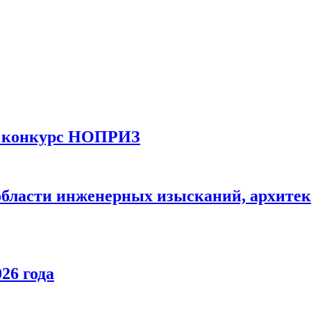
й конкурс НОПРИЗ
области инженерных изысканий, архитек
26 года