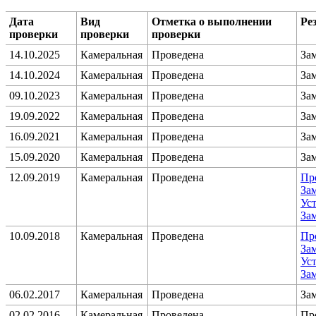
Дата
Вид
Отметка о выполнении
Ре
проверки
проверки
проверки
14.10.2025
Камеральная
Проведена
За
14.10.2024
Камеральная
Проведена
За
09.10.2023
Камеральная
Проведена
За
19.09.2022
Камеральная
Проведена
За
16.09.2021
Камеральная
Проведена
За
15.09.2020
Камеральная
Проведена
За
12.09.2019
Камеральная
Проведена
Пр
За
Уст
За
10.09.2018
Камеральная
Проведена
Пр
За
Уст
За
06.02.2017
Камеральная
Проведена
За
02.02.2016
Камеральная
Проведена
Пр