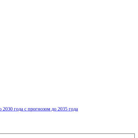
2030 года с прогнозом до 2035 года