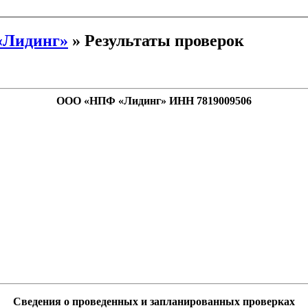
Лидинг»
»
Результаты проверок
ООО «НПФ «Лидинг» ИНН 7819009506
Сведения о проведенных и запланированных проверках