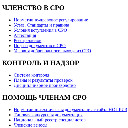
ЧЛЕНСТВО В СРО
Нормативно-правовое регулирование
Устав, Стандарты и правила
Условия вступления в СРО
Аттестация
Реестр членов
Подача документов в СРО
Условия добровольного выхода из СРО
КОНТРОЛЬ И НАДЗОР
Система контроля
Планы и результаты проверок
Дисциплинарное производство
ПОМОЩЬ ЧЛЕНАМ СРО
Нормативно-техническая документация с сайта НОПРИЗ
Типовая конкурсная документация
Национальный реестр специалистов
Членские взносы