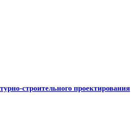
турно-строительного проектирования