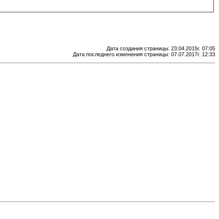
Дата создания страницы: 23.04.2015г. 07:05
Дата последнего изменения страницы: 07.07.2017г. 12:33