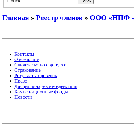
Поиск
Главная
»
Реестр членов
»
ООО «НПФ «
Контакты
О компании
Свидетельство о допуске
Страхование
Результаты проверок
Право
Дисциплинарные воздействия
Компенсационные фонды
Новости