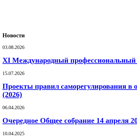
Новости
03.08.2026
XI Международный профессиональны
15.07.2026
Проекты правил саморегулирования в 
(2026)
06.04.2026
Очередное Общее собрание 14 апреля 20
10.04.2025