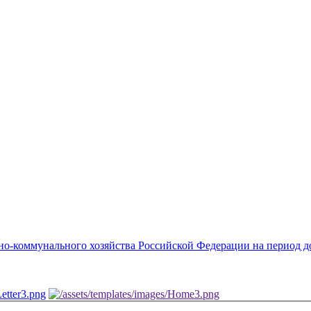
о-коммунального хозяйства Российской Федерации на период до 