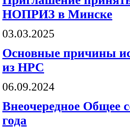
НОПРИЗ в Минске
03.03.2025
Основные причины ис
из НРС
06.09.2024
Внеочередное Общее с
года