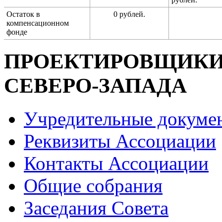
Остаток в
0 рублей.
компенсационном
фонде
ПРОЕКТИРОВЩИК
СЕВЕРО-ЗАПАДА
Учредительные докуме
Реквизиты Ассоциации
Контакты Ассоциации
Общие собрания
Заседания Совета