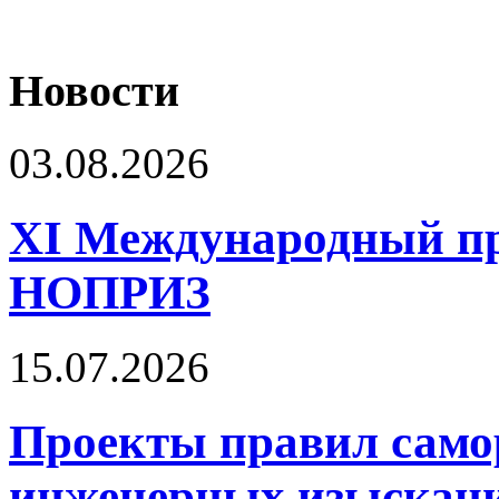
Новости
03.08.2026
XI Международный п
НОПРИЗ
15.07.2026
Проекты правил само
инженерных изыскани