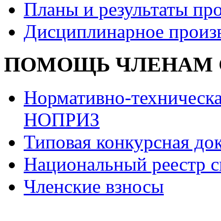
Планы и результаты пр
Дисциплинарное произ
ПОМОЩЬ ЧЛЕНАМ 
Нормативно-техническа
НОПРИЗ
Типовая конкурсная до
Национальный реестр с
Членские взносы