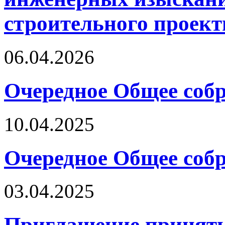
строительного проект
06.04.2026
Очередное Общее собр
10.04.2025
Очередное Общее собр
03.04.2025
Приглашение принять