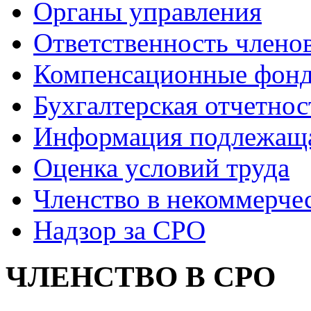
Органы управления
Ответственность члено
Компенсационные фон
Бухгалтерская отчетнос
Информация подлежащ
Оценка условий труда
Членство в некоммерче
Надзор за СРО
ЧЛЕНСТВО В СРО