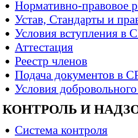
Нормативно-правовое р
Устав, Стандарты и пра
Условия вступления в 
Аттестация
Реестр членов
Подача документов в С
Условия добровольного
КОНТРОЛЬ И НАДЗ
Система контроля